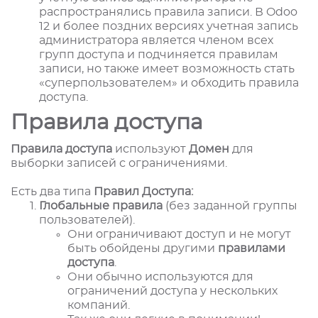
распространялись правила записи. В Odoo
12 и более поздних версиях учетная запись
администратора является членом всех
групп доступа и подчиняется правилам
записи, но также имеет возможность стать
«суперпользователем» и обходить правила
доступа.
Правила доступа
Правила доступа
используют
Домен
для
выборки записей с ограничениями.
Есть два типа
Правил Доступа:
Глобальные правила
(без заданной группы
пользователей).
Они ограничивают доступ и не могут
быть обойдены другими
правилами
доступа
.
Они обычно используются для
ограничений доступа у нескольких
компаний.