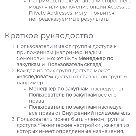
Например, после установки стороннего
модуля или включение опции Access to
Private Addresses могут появится
непредсказуеммые результаты
Краткое рукводоство
Пользователи имеют группы доступа к
приложениям (например, Вадим
Семенович может быть
Менеджер по
закупкам
и
Пользователь склада
).
Каждая из этих групп доступа может
«наследовать»
доступ от связанной группы,
например:
Менеджер по закупкам
наследует от
Пользователь по закупкам
все его
права
Пользователь по закупкам
наследует
все права от
Внутренний пользователь
Пользователь может быть членом группы
доступа "Технические настройки", каждая из
которых имеет опредленные назначения,