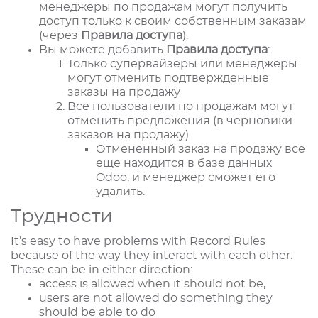
менеджеры по продажам могут получить
доступ только к своим собственным заказам
(через
Правила доступа
).
Вы можете добавить
Правила доступа
:
Только супервайзеры или менеджеры
могут отменить подтвержденные
заказы на продажу
Все пользователи по продажам могут
отменить предложения (в черновики
заказов на продажу)
Отмененный заказ на продажу все
еще находится в базе данных
Odoo, и менеджер сможет его
удалить.
Трудности
It’s easy to have problems with Record Rules
because of the way they interact with each other.
These can be in either direction:
access is allowed when it should not be,
users are not allowed do something they
should be able to do