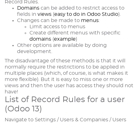
Record Rules.
Domains
can be added to restrict access to
fields in
views
(
easy to do in Odoo Studio
).
Changes can be made to
menus
:
Limit access to menus
Create different menus with specific
domains
(
example
)
Other options are available by doing
development.
The disadvantage of these methods is that it will
normally require the restrictions to be applied in
multiple places (which, of course, is what makes it
more flexible). But it is easy to miss one or more
views and then the user has access they should not
have!
List of Record Rules for a user
(Odoo 13)
Navigate to Settings / Users & Companies / Users