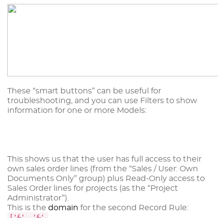
These “smart buttons” can be useful for
troubleshooting, and you can use Filters to show
information for one or more Models:
This shows us that the user has full access to their
own sales order lines (from the “Sales / User: Own
Documents Only” group) plus Read-Only access to
Sales Order lines for projects (as the “Project
Administrator”).
This is the
domain
for the second Record Rule:
['&', '&',