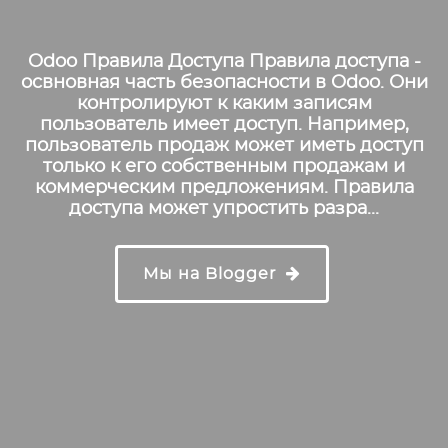
Odoo Правила Доступа Правила доступа -
освновная часть безопасности в Odoo. Они
контролируют к каким записям
пользователь имеет доступ. Например,
пользователь продаж может иметь доступ
только к его собственным продажам и
коммерческим предложениям. Правила
доступа может упростить разра...
Мы на Blogger