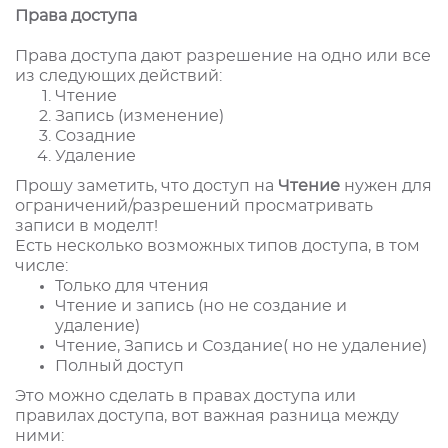
Права доступа
Права доступа дают разрешение на одно или все
из следующих действий:
Чтение
Запись (изменение)
Созадние
Удаление
Прошу заметить, что доступ на
Чтение
нужен для
ограничений/разрешений просматривать
записи в моделт!
Есть несколько возможных типов доступа, в том
числе:
Только для чтения
Чтение и запись (но не создание и
удаление)
Чтение, Запись и Создание( но не удаление)
Полный доступ
Это можно сделать в правах доступа или
правилах доступа, вот важная разница между
ними: