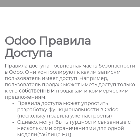
Odoo Правила
Доступа
Правила доступа - освновная часть безопасности
в Odoo. Они контролируют к каким записям
пользователь имеет доступ. Например,
пользователь продаж может иметь доступ только
к его
собственным
продажам и коммерческим
предложениям.
Правила доступа может упростить
разработку функциональности в Odoo
(поскольку правила уже настроены)
Однако, могут быть турдности связанные с
несколькими ограничениями для одной
модели(таблице БД).