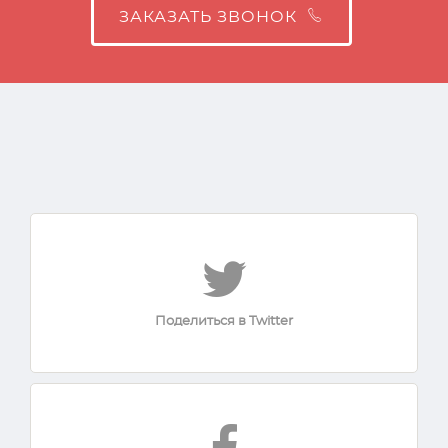
ЗАКАЗАТЬ ЗВОНОК
Поделиться в Twitter