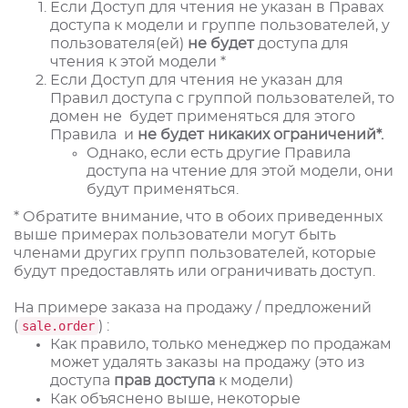
Если Доступ для чтения не указан в Правах
доступа к модели и группе пользователей, у
пользователя(ей)
не будет
доступа для
чтения к этой модели *
Если Доступ для чтения не указан для
Правил доступа с группой пользователей, то
домен не будет применяться для этого
Правила и
не будет никаких
ограничений
*.
Однако, если есть другие Правила
доступа на чтение для этой модели, они
будут применяться.
* Обратите внимание, что в обоих приведенных
выше примерах пользователи могут быть
членами других групп пользователей, которые
будут предоставлять или ограничивать доступ.
На примере заказа на продажу / предложений
(
sale.order
) :
Как правило, только менеджер по продажам
может удалять заказы на продажу (это из
доступа
прав доступа
к модели)
Как объяснено выше, некоторые