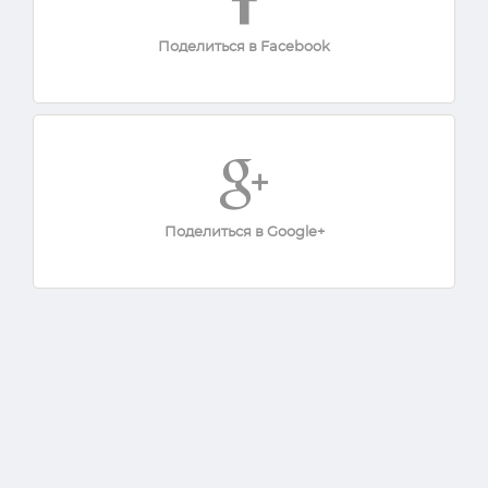
Поделиться в Facebook
Поделиться в Google+