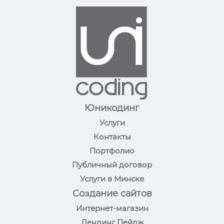
Юникодинг
Услуги
Контакты
Портфолио
Публичный договор
Услуги в Минске
Создание сайтов
Интернет-магазин
Лендинг Пейдж