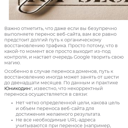
Важно отметить, что даже если вы безупречно
выполняете перенос веб-сайта, вам все равно
предстоит долгий путь к органическому
восстановлению трафика. Просто потому, что в
какой-то момент все просто выходит из-под
контроля, и настает очередь Google творить свою
магию.
Особенно в случае переноса доменов, путь к
восстановлению иногда может занять от шести
до двенадцати месяцев. По данным и практике
Юникодин
г, известно, что некорректный
переноса осуществляется в связи:
Нет четко определенной цели, какова цель
и объем переноса веб-сайта для
достижения желаемого результата.
Не все необходимые URL-адреса
учитываются при переносе (например,