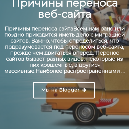
Причины переноса
веб-сайта
Причины переноса сайтаВсем нам рано или
поздно приходится иметь дело с миграцией
сайтов. Важно, чтобы определиться, что
подразумевается под переносом веб-сайта,
прежде чем двигаться вперед. Перенос
сайтов бывает разных видов; некоторые из
них крошечные, а другие-
массивные.Наиболее распространенными ...
Мы на Blogger