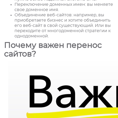
Переключение доменных имен: вы меняете
свое доменное имя.
Объединение веб-сайтов: например, вы
приобретаете бизнес и хотите объединить
его веб-сайт в свой существующий. Или вы
переходите от многодоменной стратегии к
однодоменной.
Почему важен перенос
сайтов?