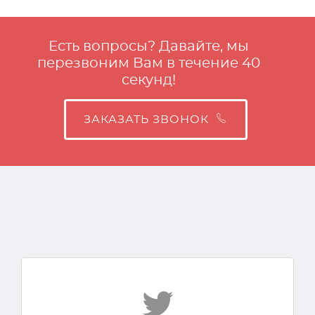
Есть вопросы? Давайте, мы
перезвоним Вам в течение 40
секунд!
ЗАКАЗАТЬ ЗВОНОК