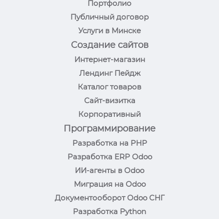
Портфолио
Публичный договор
Услуги в Минске
Создание сайтов
Интернет-магазин
Лендинг Пейдж
Каталог товаров
Сайт-визитка
Корпоративный
Программирование
Разработка на PHP
Разработка ERP Odoo
ИИ-агенты в Odoo
Миграция на Odoo
Документооборот Odoo СНГ
Разработка Python