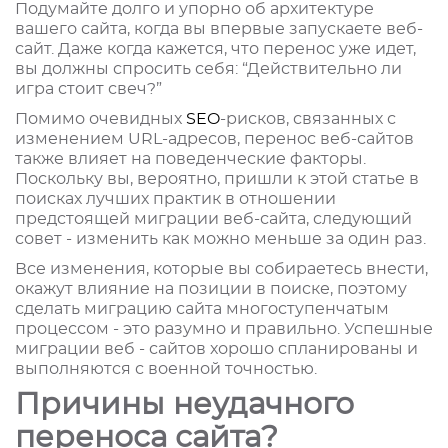
Подумайте долго и упорно об архитектуре
вашего сайта, когда вы впервые запускаете веб-
сайт. Даже когда кажется, что перенос уже идет,
вы должны спросить себя: “Действительно ли
игра стоит свеч?”
Помимо очевидных
SEO
-рисков, связанных с
изменением URL-адресов, перенос веб-сайтов
также влияет на поведенческие факторы.
Поскольку вы, вероятно, пришли к этой статье в
поисках лучших практик в отношении
предстоящей миграции веб-сайта, следующий
совет - изменить как можно меньше за один раз.
Все изменения, которые вы собираетесь внести,
окажут влияние на позиции в поиске, поэтому
сделать миграцию сайта многоступенчатым
процессом - это разумно и правильно. Успешные
миграции веб - сайтов хорошо спланированы и
выполняются с военной точностью.
Причины неудачного
переноса сайта?