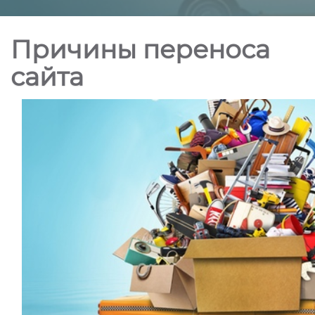
Причины переноса
сайта