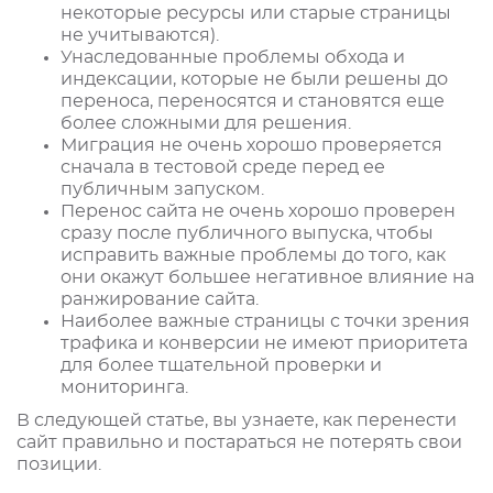
некоторые ресурсы или старые страницы
не учитываются).
Унаследованные проблемы обхода и
индексации, которые не были решены до
переноса, переносятся и становятся еще
более сложными для решения.
Миграция не очень хорошо проверяется
сначала в тестовой среде перед ее
публичным запуском.
Перенос сайта не очень хорошо проверен
сразу после публичного выпуска, чтобы
исправить важные проблемы до того, как
они окажут большее негативное влияние на
ранжирование сайта.
Наиболее важные страницы с точки зрения
трафика и конверсии не имеют приоритета
для более тщательной проверки и
мониторинга.
В следующей статье, вы узнаете, как перенести
сайт правильно и постараться не потерять свои
позиции.