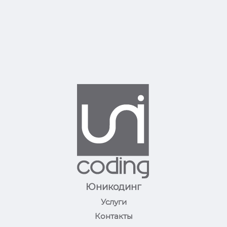
Юникодинг
Услуги
Контакты