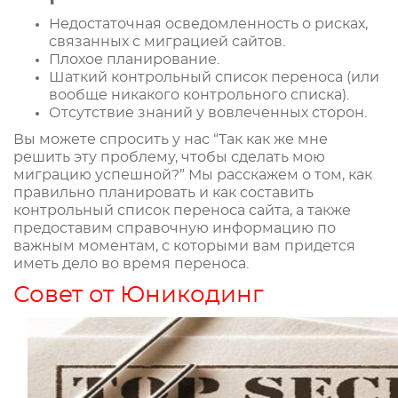
Недостаточная осведомленность о рисках,
связанных с миграцией сайтов.
Плохое планирование.
Шаткий контрольный список переноса (или
вообще никакого контрольного списка).
Отсутствие знаний у вовлеченных сторон.
Вы можете спросить у нас “Так как же мне
решить эту проблему, чтобы сделать мою
миграцию успешной?” Мы расскажем о том, как
правильно планировать и как составить
контрольный список переноса сайта, а также
предоставим справочную информацию по
важным моментам, с которыми вам придется
иметь дело во время переноса.
Совет от Юникодинг