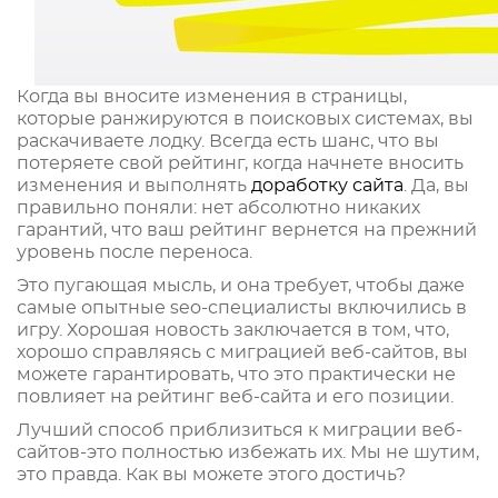
Когда вы вносите изменения в страницы,
которые ранжируются в поисковых системах, вы
раскачиваете лодку. Всегда есть шанс, что вы
потеряете свой рейтинг, когда начнете вносить
изменения и выполнять
доработку сайта
. Да, вы
правильно поняли: нет абсолютно никаких
гарантий, что ваш рейтинг вернется на прежний
уровень после переноса.
Это пугающая мысль, и она требует, чтобы даже
самые опытные seo-специалисты включились в
игру. Хорошая новость заключается в том, что,
хорошо справляясь с миграцией веб-сайтов, вы
можете гарантировать, что это практически не
повлияет на рейтинг веб-сайта и его позиции.
Лучший способ приблизиться к миграции веб-
сайтов-это полностью избежать их. Мы не шутим,
это правда. Как вы можете этого достичь?