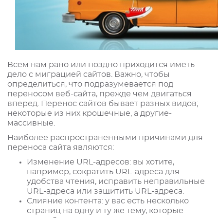
Всем нам рано или поздно приходится иметь
дело с миграцией сайтов. Важно, чтобы
определиться, что подразумевается под
переносом веб-сайта, прежде чем двигаться
вперед. Перенос сайтов бывает разных видов;
некоторые из них крошечные, а другие-
массивные.
Наиболее распространенными причинами для
переноса сайта являются:
Изменение URL-адресов: вы хотите,
например, сократить URL-адреса для
удобства чтения, исправить неправильные
URL-адреса или защитить URL-адреса.
Слияние контента: у вас есть несколько
страниц на одну и ту же тему, которые