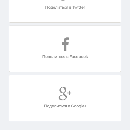
Поделиться в Twitter
Поделиться в Facebook
Поделиться в Google+