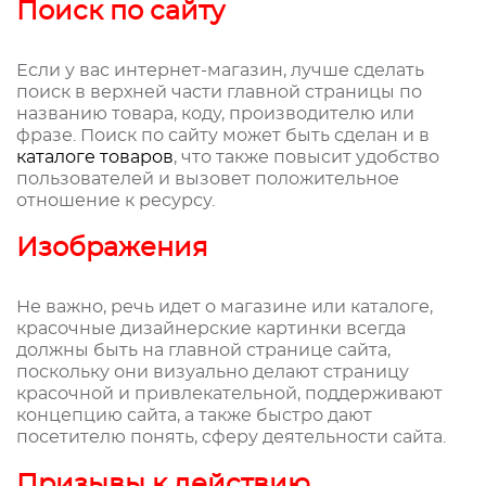
Поиск по сайту
Если у вас интернет-магазин, лучше сделать
поиск в верхней части главной страницы по
названию товара, коду, производителю или
фразе. Поиск по сайту может быть сделан и в
каталоге товаров
, что также повысит удобство
пользователей и вызовет положительное
отношение к ресурсу.
Изображения
Не важно, речь идет о магазине или каталоге,
красочные дизайнерские картинки всегда
должны быть на главной странице сайта,
поскольку они визуально делают страницу
красочной и привлекательной, поддерживают
концепцию сайта, а также быстро дают
посетителю понять, сферу деятельности сайта.
Призывы к действию