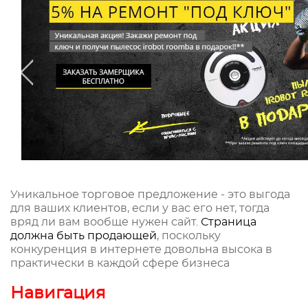
Уникальное торговое предложение - это выгода
для ваших клиентов, если у вас его нет, тогда
вряд ли вам вообще нужен сайт.
Страница
должна быть продающей
, поскольку
конкуренция в интернете довольна высока в
практически в каждой сфере бизнеса
Навигация