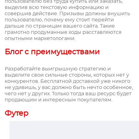
пользователю без труда купить или заказать,
выделив всю текстовую информацию и
совершив действие. Призывы должны внушить
пользователю, почему ему стоит перейти
дальше по страницам вашего сайта. Такие
грамотно продуманные ходы расставляются
опытными маркетологами.
Блог с преимуществами
Разработайте выигрышную стратегию и
выделите свои сильные стороны, которых нет у
конкурентов. Бесплатной доставкой уже никого
не удивишь, у вас должно быть нечто особенное,
чего нет у других. Только тогда ваш ресурс будет
продающим и интересным покупателям.
Футер