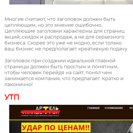
Многие считают, что заголовок должен быть
цепляющим, но это мнение ошибочно.
Цепляющие заголовки характерны для страниц
акций, скидок и распродаж, а не для серьезного
бизнеса. Скорее это уже не модно, если только
ваш бизнес не предполагает креативную подачу.
Заголовок при создании идеальной главной
страницы должен быть простым и понятным,
чтобы человек перейдя на сайт, понял чем
занимается компания, что предлагает. Кратко и
лаконично!
УТП