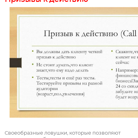
Своеобразные ловушки, которые позволяют