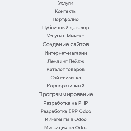
Услуги
Контакты
Портфолио
Публичный договор
Услуги в Минске
Создание сайтов
Интернет-магазин
Лендинг Пейдж
Каталог товаров
Сайт-визитка
Корпоративный
Программирование
Разработка на PHP
Разработка ERP Odoo
ИИ-агенты в Odoo
Миграция на Odoo