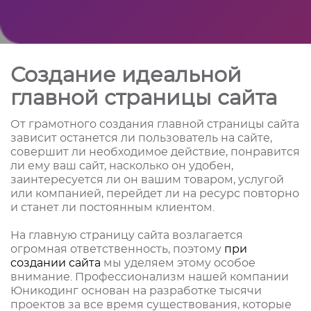
Создание идеальной
главной страницы сайта
От грамотного создания главной страницы сайта
зависит останется ли пользователь на сайте,
совершит ли необходимое действие, понравится
ли ему ваш сайт, насколько он удобен,
заинтересуется ли он вашим товаром, услугой
или компанией, перейдет ли на ресурс повторно
и станет ли постоянным клиентом.
На главную страницу сайта возлагается
огромная ответственность, поэтому
при
создании сайта
мы уделяем этому особое
внимание. Профессионализм нашей компании
Юникодинг основан на разработке тысячи
проектов за все время существования, которые