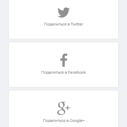
Поделиться в Twitter
Поделиться в Facebook
Поделиться в Google+