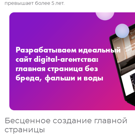
превышает более 5 лет.
Бесценное создание главной
страницы