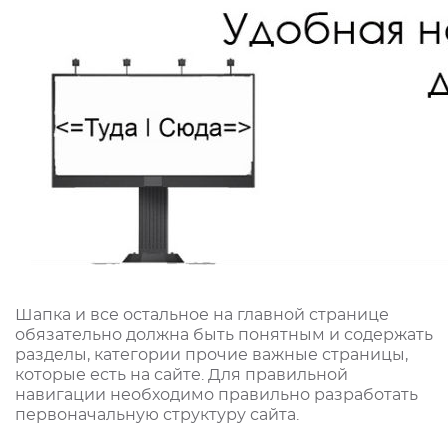
Шапка и все остальное на главной странице
обязательно должна быть понятным и содержать
разделы, категории прочие важные страницы,
которые есть на сайте. Для правильной
навигации необходимо правильно разработать
первоначальную структуру сайта.