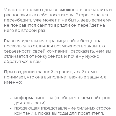
У вас есть только одна возможность впечатлить и
расположить к себе посетителя. Второго шанса
переубедить уже может и не быть, ведь если ему
не понравится сайт, то врядли он перейдет на
него во второй раз.
Главная идеальная страница сайта бесценна,
поскольку то отличная возможность заявить о
серьезности своей компании, рассказать, чем вы
отличается от конкурентов и почему нужно
обратиться к вам.
При создании главной страницы сайта, мы
понимает, что она выполняет важные задачи, а
именно:
информационная (сообщает о чем сайт, род
деятельности);
продающая (представление сильных сторон
компании, показ выгоды для посетителя,