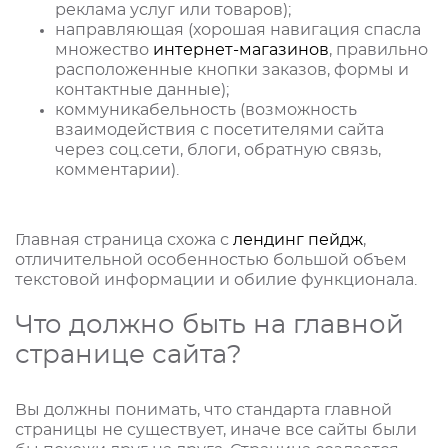
реклама услуг или товаров);
направляющая (хорошая навигация спасла
множество
интернет-магазинов
, правильно
расположенные кнопки заказов, формы и
контактные данные);
коммуникабельность (возможность
взаимодействия с посетителями сайта
через соц.сети, блоги, обратную связь,
комментарии).
Главная страница схожа с
лендинг пейдж
,
отличительной особенностью большой объем
текстовой информации и обилие функционала.
Что должно быть на главной
странице сайта?
Вы должны понимать, что стандарта главной
страницы не существует, иначе все сайты были