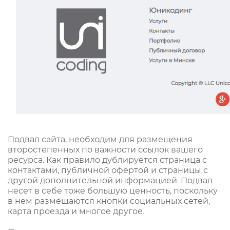
Подвал сайта, необходим для размещения
второстепенных по важности ссылок вашего
ресурса. Как правило дублируется страница с
контактами, публичной офертой и страницы с
другой дополнительной информацией. Подвал
несет в себе тоже большую ценность, поскольку
в нем размещаются кнопки социальных сетей,
карта проезда и многое другое.