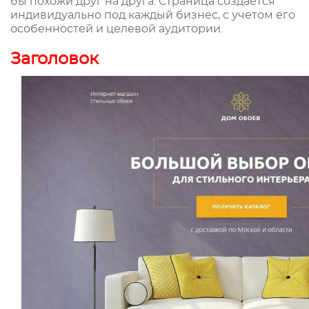
бы похожи друг на друга. Страница создается
индивидуально под каждый бизнес, с учетом его
особенностей и целевой аудитории.
Заголовок