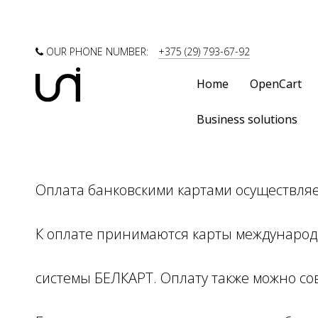
OUR PHONE NUMBER:
+375 (29) 793-67-92
Home
OpenCart
Business solutions
Оплата банковскими картами осуществляе
К оплате принимаются карты международн
системы БЕЛКАРТ. Оплату также можно со