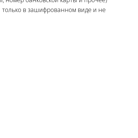
 только в зашифрованном виде и не